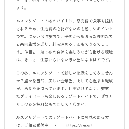
ょう。
ルスツリゾートの冬のバイトは、寮完備で食事も提供
されるため、生活費の心配がないのも嬉しいポイント
です。温かい宿泊施設で、全国から集まった仲間たち
と共同生活を送り、絆を深めることもできるでしょ
う。仲間と一緒に冬の自然を楽しみながら働ける環境
は、きっと一生忘れられない思い出になるはずです。
この冬、ルスツリゾートで新しい挑戦をしてみません
か？豊かな自然、美しい雪景色、そして心温まる経験
が、あなたを待っています。仕事だけでなく、充実し
たプライベートも楽しめるリゾートバイトで、ぜひと
もこの冬を特別なものにしてください。
ルスツリゾートでのリゾートバイトに興味のある方
は、ご相談受付中 → https://resort-