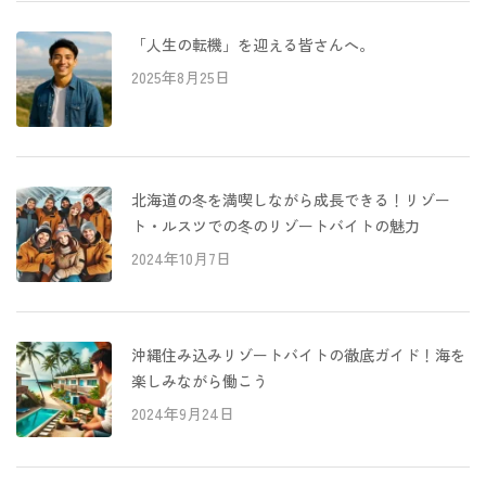
「人生の転機」を迎える皆さんへ。
2025年8月25日
北海道の冬を満喫しながら成長できる！リゾー
ト・ルスツでの冬のリゾートバイトの魅力
2024年10月7日
沖縄住み込みリゾートバイトの徹底ガイド！海を
楽しみながら働こう
2024年9月24日