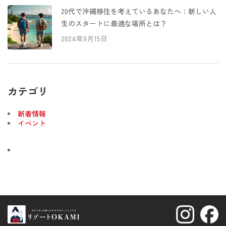
20代で沖縄移住を考えているあなたへ：新しい人
生のスタートに最適な場所とは？
2024年9月15日
カテゴリ
新着情報
イベント