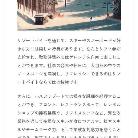
リゾートバイトを通じて、スキーやスノーボードが好
きな方には嬉しい特典があります。なんとリフト券が
支給され、勤務時間外にはゲレンデを自由に楽しむこ
とができます。仕事の合間や休日に、大自然の中でス
ノースポーツを満喫し、リフレッシュできるのはリゾ
ートバイトならではの特権です。
さらに、ルスツリゾートでは様々な職種を経験するこ
とができ、フロント、レストランスタッフ、レンタル
ショップの接客業務や、リフトスタッフなど、異なる
業務を通して多様なスキルが身につきます。接客スキ
ルやチームワーク力、そして柔軟な対応力を磨くこと
ができ、将来のキャリアにも大きなプラスとなるでし