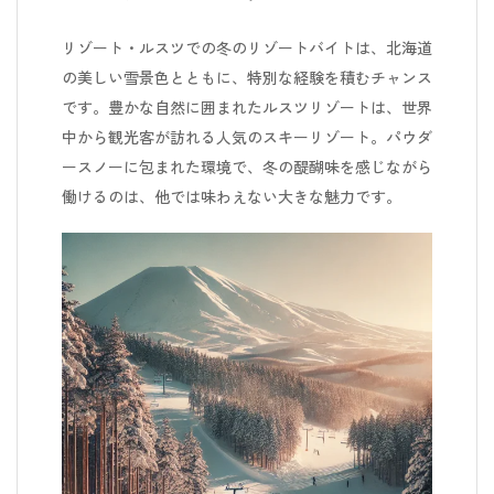
リゾート・ルスツでの冬のリゾートバイトは、北海道
の美しい雪景色とともに、特別な経験を積むチャンス
です。豊かな自然に囲まれたルスツリゾートは、世界
中から観光客が訪れる人気のスキーリゾート。パウダ
ースノーに包まれた環境で、冬の醍醐味を感じながら
働けるのは、他では味わえない大きな魅力です。