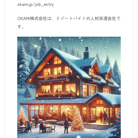
okami.jp/job_entry
OKAMI株式会社は、リゾートバイトの人材派遣会社で
す。