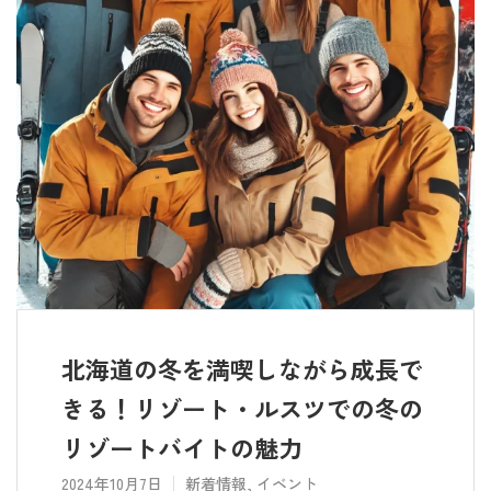
北海道の冬を満喫しながら成長で
きる！リゾート・ルスツでの冬の
リゾートバイトの魅力
2024年10月7日
新着情報
,
イベント