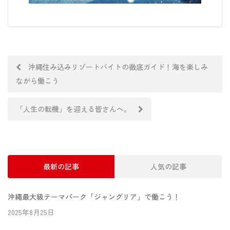
沖縄住み込みリゾートバイトの徹底ガイド！海を楽しみ
ながら働こう
「人生の転機」を迎える皆さんへ。
最新の記事
人気の記事
沖縄最大級テーマパーク「ジャングリア」で働こう！
2025年8月25日